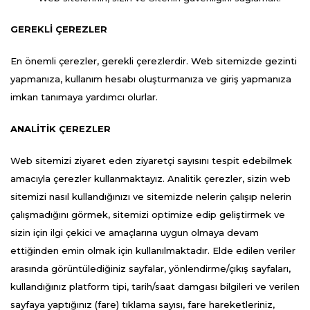
GEREKLİ ÇEREZLER
En önemli çerezler, gerekli çerezlerdir. Web sitemizde gezinti
yapmanıza, kullanım hesabı oluşturmanıza ve giriş yapmanıza
imkan tanımaya yardımcı olurlar.
ANALİTİK ÇEREZLER
Web sitemizi ziyaret eden ziyaretçi sayısını tespit edebilmek
amacıyla çerezler kullanmaktayız. Analitik çerezler, sizin web
sitemizi nasıl kullandığınızı ve sitemizde nelerin çalışıp nelerin
çalışmadığını görmek, sitemizi optimize edip geliştirmek ve
sizin için ilgi çekici ve amaçlarına uygun olmaya devam
ettiğinden emin olmak için kullanılmaktadır. Elde edilen veriler
arasında görüntülediğiniz sayfalar, yönlendirme/çıkış sayfaları,
kullandığınız platform tipi, tarih/saat damgası bilgileri ve verilen
sayfaya yaptığınız (fare) tıklama sayısı, fare hareketleriniz,