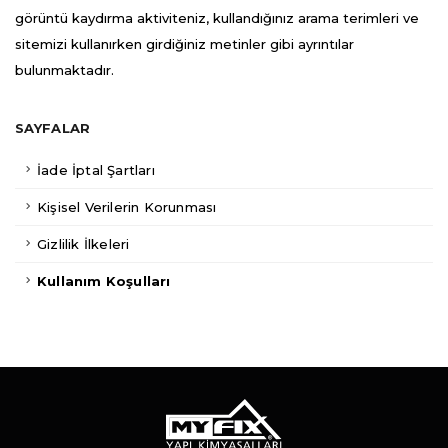
görüntü kaydırma aktiviteniz, kullandığınız arama terimleri ve
sitemizi kullanırken girdiğiniz metinler gibi ayrıntılar
bulunmaktadır.
SAYFALAR
İade İptal Şartları
Kişisel Verilerin Korunması
Gizlilik İlkeleri
Kullanım Koşulları