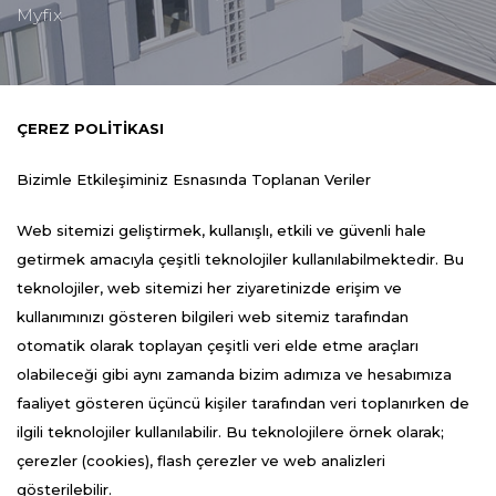
Myfix
ÇEREZ POLİTİKASI
Bizimle Etkileşiminiz Esnasında Toplanan Veriler
Web sitemizi geliştirmek, kullanışlı, etkili ve güvenli hale
getirmek amacıyla çeşitli teknolojiler kullanılabilmektedir. Bu
teknolojiler, web sitemizi her ziyaretinizde erişim ve
kullanımınızı gösteren bilgileri web sitemiz tarafından
otomatik olarak toplayan çeşitli veri elde etme araçları
olabileceği gibi aynı zamanda bizim adımıza ve hesabımıza
faaliyet gösteren üçüncü kişiler tarafından veri toplanırken de
ilgili teknolojiler kullanılabilir. Bu teknolojilere örnek olarak;
çerezler (cookies), flash çerezler ve web analizleri
gösterilebilir.