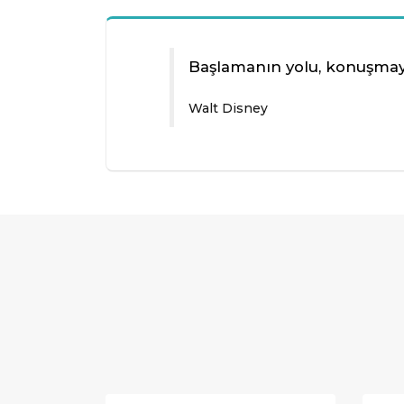
Başlamanın yolu, konuşmayı
Walt Disney