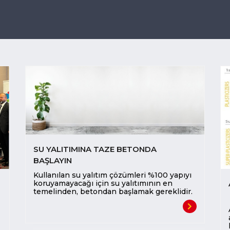
SU YALITIMINA TAZE BETONDA
BAŞLAYIN
Kullanılan su yalıtım çözümleri %100 yapıyı
koruyamayacağı için su yalıtımının en
temelinden, betondan başlamak gereklidir.