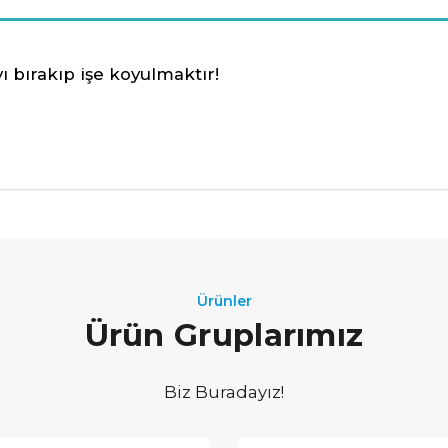
 bırakıp işe koyulmaktır!
Ürünler
Ürün Gruplarımız
Biz Buradayız!