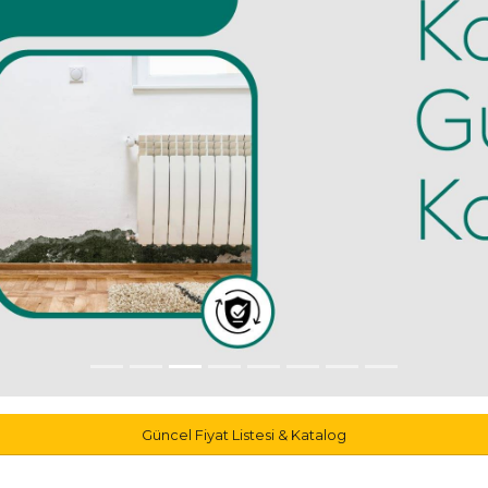
Güncel Fiyat Listesi & Katalog